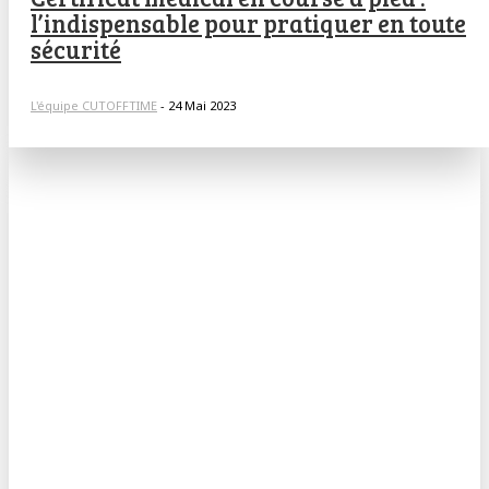
l’indispensable pour pratiquer en toute
sécurité
L'équipe CUTOFFTIME
-
24 Mai 2023