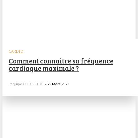
CARDIO
Comment connaitre sa fréquence
cardiaque maximale ?
L'équipe CUTOFFTIME
-
29 Mars 2023