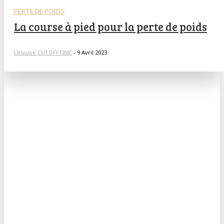
PERTE DE POIDS
La course à pied pour la perte de poids
L'équipe CUTOFFTIME
-
9 Avril 2023