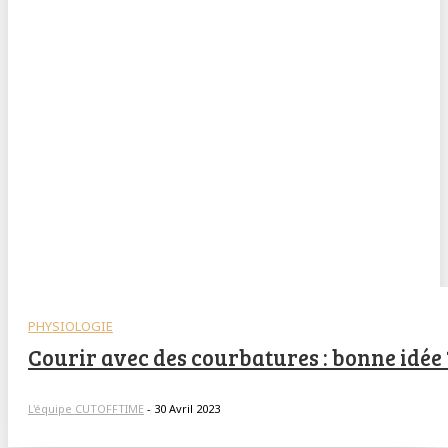
PHYSIOLOGIE
Courir avec des courbatures : bonne idée 
L'équipe CUTOFFTIME
-
30 Avril 2023