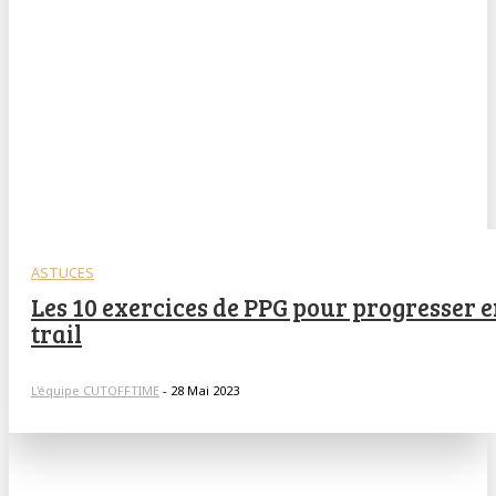
ASTUCES
Les 10 exercices de PPG pour progresser 
trail
L'équipe CUTOFFTIME
-
28 Mai 2023