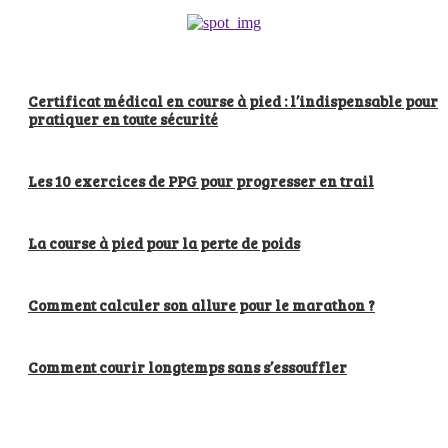
Certificat médical en course à pied : l’indispensable pour
pratiquer en toute sécurité
Les 10 exercices de PPG pour progresser en trail
La course à pied pour la perte de poids
Comment calculer son allure pour le marathon ?
Comment courir longtemps sans s’essouffler