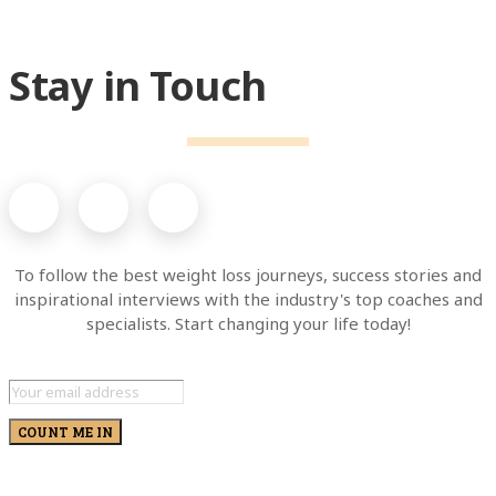
Stay in Touch
To follow the best weight loss journeys, success stories and
inspirational interviews with the industry's top coaches and
specialists. Start changing your life today!
COUNT ME IN