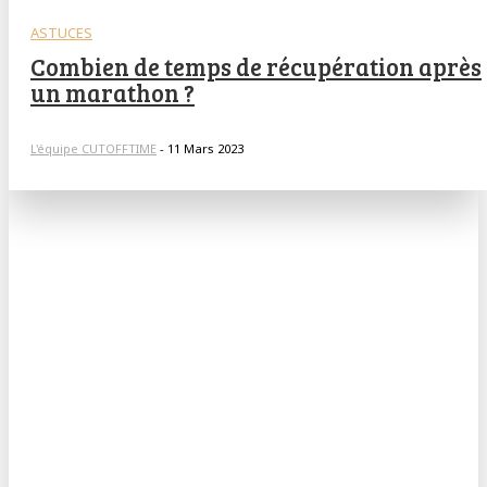
ASTUCES
Combien de temps de récupération après
un marathon ?
L'équipe CUTOFFTIME
-
11 Mars 2023