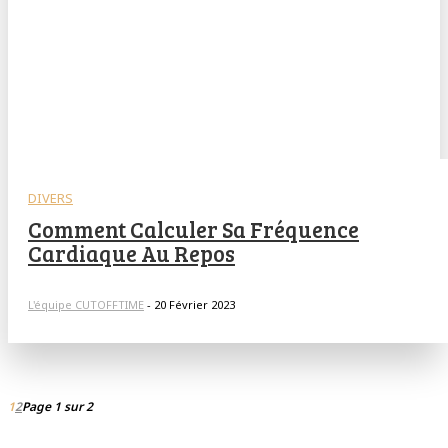
DIVERS
Comment Calculer Sa Fréquence
Cardiaque Au Repos
L'équipe CUTOFFTIME
-
20 Février 2023
1
2
Page 1 sur 2