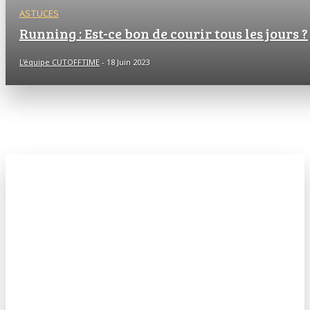
ASTUCES
Running : Est-ce bon de courir tous les jours ?
L'équipe CUTOFFTIME
-
18 Juin 2023