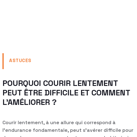
ASTUCES
POURQUOI COURIR LENTEMENT
PEUT ÊTRE DIFFICILE ET COMMENT
L’AMÉLIORER ?
Courir lentement, à une allure qui correspond à
l’endurance fondamentale, peut s’avérer difficile pour