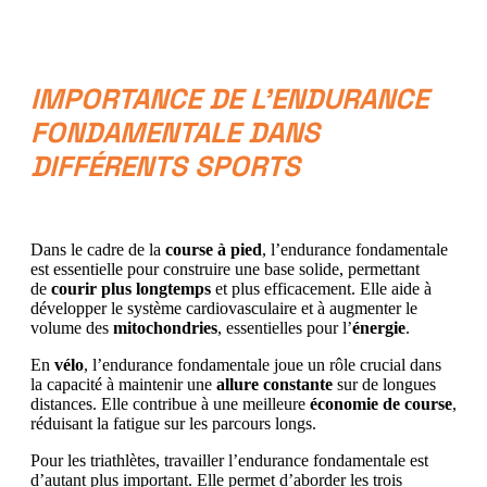
IMPORTANCE DE L’ENDURANCE
FONDAMENTALE DANS
DIFFÉRENTS SPORTS
Dans le cadre de la
course à pied
, l’endurance fondamentale
est essentielle pour construire une base solide, permettant
de
courir plus longtemps
et plus efficacement. Elle aide à
développer le système cardiovasculaire et à augmenter le
volume des
mitochondries
, essentielles pour l’
énergie
.
En
vélo
, l’endurance fondamentale joue un rôle crucial dans
la capacité à maintenir une
allure constante
sur de longues
distances. Elle contribue à une meilleure
économie de course
,
réduisant la fatigue sur les parcours longs.
Pour les triathlètes, travailler l’endurance fondamentale est
d’autant plus important. Elle permet d’aborder les trois