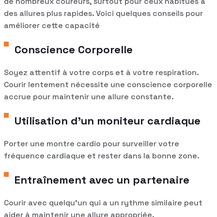
de nombreux coureurs, surtout pour ceux habitués à
des allures plus rapides. Voici quelques conseils pour
améliorer cette capacité
Conscience Corporelle
Soyez attentif à votre corps et à votre respiration.
Courir lentement nécessite une conscience corporelle
accrue pour maintenir une allure constante.
Utilisation d’un moniteur cardiaque
Porter une montre cardio pour surveiller votre
fréquence cardiaque et rester dans la bonne zone.
Entraînement avec un partenaire
Courir avec quelqu’un qui a un rythme similaire peut
aider à maintenir une allure appropriée.