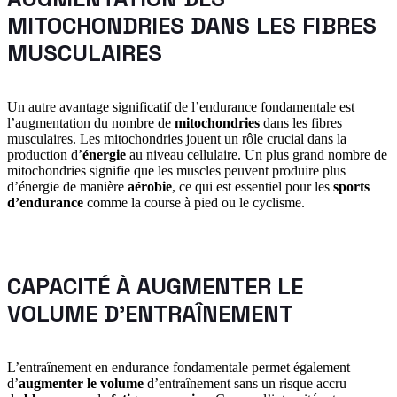
MITOCHONDRIES DANS LES FIBRES
MUSCULAIRES
Un autre avantage significatif de l’endurance fondamentale est
l’augmentation du nombre de
mitochondries
dans les fibres
musculaires. Les mitochondries jouent un rôle crucial dans la
production d’
énergie
au niveau cellulaire. Un plus grand nombre de
mitochondries signifie que les muscles peuvent produire plus
d’énergie de manière
aérobie
, ce qui est essentiel pour les
sports
d’endurance
comme la course à pied ou le cyclisme.
CAPACITÉ À AUGMENTER LE
VOLUME D’ENTRAÎNEMENT
L’entraînement en endurance fondamentale permet également
d’
augmenter le volume
d’entraînement sans un risque accru