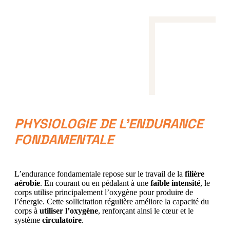
PHYSIOLOGIE DE L’ENDURANCE
FONDAMENTALE
L’endurance fondamentale repose sur le travail de la
filière
aérobie
. En courant ou en pédalant à une
faible intensité
, le
corps utilise principalement l’oxygène pour produire de
l’énergie. Cette sollicitation régulière améliore la capacité du
corps à
utiliser l’oxygène
, renforçant ainsi le cœur et le
système
circulatoire
.