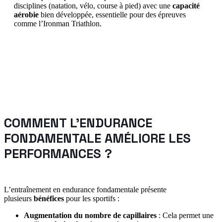
disciplines (natation, vélo, course à pied) avec une
capacité
aérobie
bien développée, essentielle pour des épreuves
comme l’Ironman Triathlon.
COMMENT L’ENDURANCE
FONDAMENTALE AMÉLIORE LES
PERFORMANCES ?
L’entraînement en endurance fondamentale présente
plusieurs
bénéfices
pour les sportifs :
Augmentation du nombre de capillaires
: Cela permet une