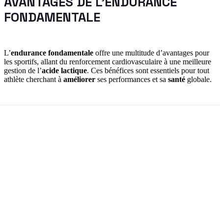
AVANTAGES DE L’ENDURANCE
FONDAMENTALE
L’
endurance fondamentale
offre une multitude d’avantages pour
les sportifs, allant du renforcement cardiovasculaire à une meilleure
gestion de l’
acide lactique
. Ces bénéfices sont essentiels pour tout
athlète cherchant à
améliorer
ses performances et sa
santé
globale.