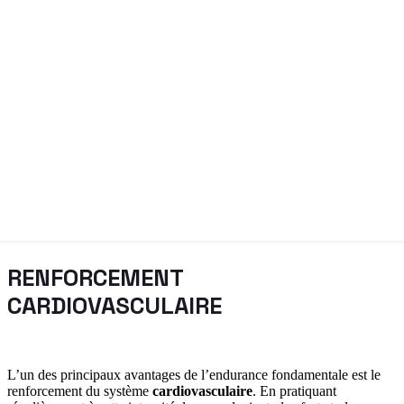
RENFORCEMENT
CARDIOVASCULAIRE
L’un des principaux avantages de l’endurance fondamentale est le
renforcement du système
cardiovasculaire
. En pratiquant