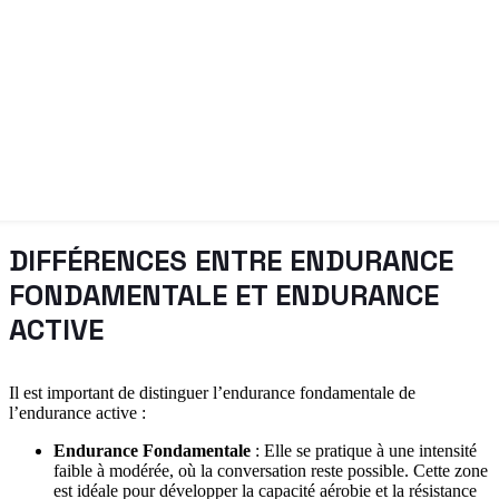
DIFFÉRENCES ENTRE ENDURANCE
FONDAMENTALE ET ENDURANCE
ACTIVE
Il est important de distinguer l’endurance fondamentale de
l’endurance active :
Endurance Fondamentale
: Elle se pratique à une intensité
faible à modérée, où la conversation reste possible. Cette zone
est idéale pour développer la capacité aérobie et la résistance