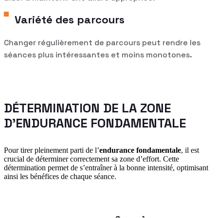
Variété des parcours
Changer régulièrement de parcours peut rendre les
séances plus intéressantes et moins monotones.
DÉTERMINATION DE LA ZONE
D’ENDURANCE FONDAMENTALE
Pour tirer pleinement parti de l’
endurance fondamentale
, il est
crucial de déterminer correctement sa zone d’effort. Cette
détermination permet de s’entraîner à la bonne intensité, optimisant
ainsi les bénéfices de chaque séance.