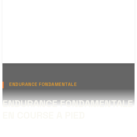
ENDURANCE FONDAMENTALE
ENDURANCE FONDAMENTALE
EN COURSE A PIED