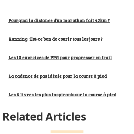
Pourquoi la distance d’un marathon fait 42km ?
Running : Est-ce bon de courir tous les jours ?
Les 10 exercices de PPG pour progresser en trail
La cadence de pas idéale pour la course à pied
Les 6 livres les plus inspirants sur la course à pied
Related Articles