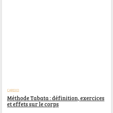
CARDIO
Méthode Tabata : définition, exercices
et effets sur le corps