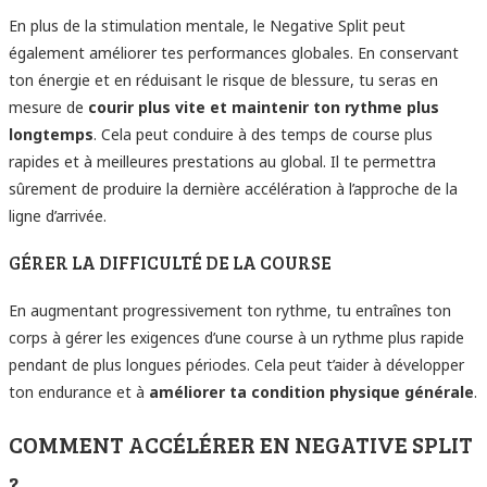
En plus de la stimulation mentale, le Negative Split peut
également améliorer tes performances globales. En conservant
ton énergie et en réduisant le risque de blessure, tu seras en
mesure de
courir plus vite et maintenir ton rythme plus
longtemps
. Cela peut conduire à des temps de course plus
rapides et à meilleures prestations au global. Il te permettra
sûrement de produire la dernière accélération à l’approche de la
ligne d’arrivée.
GÉRER LA DIFFICULTÉ DE LA COURSE
En augmentant progressivement ton rythme, tu entraînes ton
corps à gérer les exigences d’une course à un rythme plus rapide
pendant de plus longues périodes. Cela peut t’aider à développer
ton endurance et à
améliorer ta condition physique générale
.
COMMENT ACCÉLÉRER EN NEGATIVE SPLIT
?