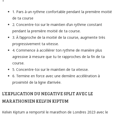
1. Pars à un rythme confortable pendant la première moitié
de ta course
2. Concentre-toi sur le maintien d’un rythme constant
pendant la première moitié de ta course.
3. À l’approche de la moitié de la course, augmente très
progressivement ta vitesse.
4. Commence à accélérer ton rythme de manière plus
agressive à mesure que tu te rapproches de la fin de ta
course.
5. Concentre-toi sur le maintien de ta vitesse.
6. Termine en force avec une dernière accélération à
proximité de la ligne d’arrivée.
L’EXPLICATION DU NEGATIVE SPLIT AVEC LE
MARATHONIEN KELVIN KIPTUM
Kelvin Kiptum a remporté
le marathon de Londres 2023
avec le