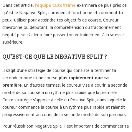
Dans cet article,
l’équipe Cutofftime
examinera de plus près ce
qu’est le Negative Split, comment il fonctionne et comment tu
peux l’utiliser pour atteindre tes objectifs de course. Coureur
chevronné ou débutant, la compréhension du fractionnement
négatif peut t’aider à faire passer ton entraînement à la vitesse
supérieure.
QU’EST-CE QUE LE NEGATIVE SPLIT ?
Il s’agit d’une stratégie de course qui consiste à terminer ta
seconde moitié d’une course
plus rapidement que ta
première
. En d’autres termes, le coureur vise à courir la seconde
moitié de sa course à un rythme plus rapide que la première.
Cette stratégie s’oppose à celle du Positive Split, dans laquelle le
coureur commence la course à un rythme plus rapide et ralentit
progressivement au cours de la seconde moitié de son parcours.
Pour réussir ton Negative Split, il est important de commencer ta