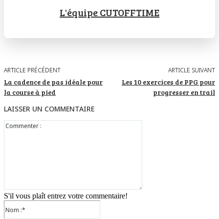
L'équipe CUTOFFTIME
ARTICLE PRÉCÉDENT
ARTICLE SUIVANT
La cadence de pas idéale pour
Les 10 exercices de PPG pour
la course à pied
progresser en trail
LAISSER UN COMMENTAIRE
Commenter
:
S'il vous plaît entrez votre commentaire!
Nom
:*