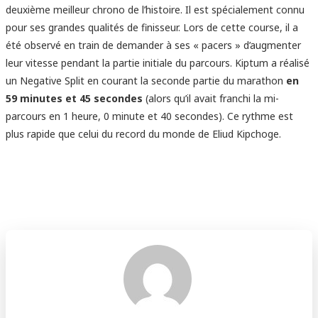
deuxième meilleur chrono de l’histoire. Il est spécialement connu
pour ses grandes qualités de finisseur. Lors de cette course, il a
été observé en train de demander à ses « pacers » d’augmenter
leur vitesse pendant la partie initiale du parcours. Kiptum a réalisé
un Negative Split en courant la seconde partie du marathon
en
59 minutes et 45 secondes
(alors qu’il avait franchi la mi-
parcours en 1 heure, 0 minute et 40 secondes). Ce rythme est
plus rapide que celui du record du monde de Eliud Kipchoge.