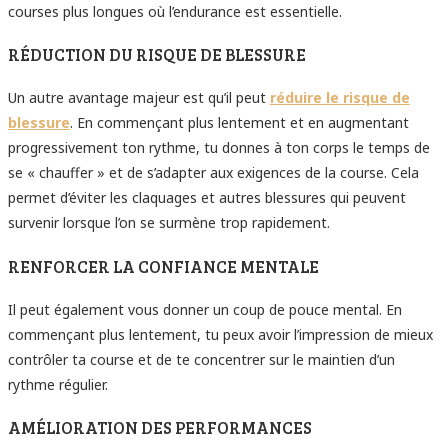
courses plus longues où l’endurance est essentielle.
RÉDUCTION DU RISQUE DE BLESSURE
Un autre avantage majeur est qu’il peut
réduire le risque de
blessure
. En commençant plus lentement et en augmentant
progressivement ton rythme, tu donnes à ton corps le temps de
se « chauffer » et de s’adapter aux exigences de la course. Cela
permet d’éviter les claquages et autres blessures qui peuvent
survenir lorsque l’on se surmène trop rapidement.
RENFORCER LA CONFIANCE MENTALE
Il peut également vous donner un coup de pouce mental. En
commençant plus lentement, tu peux avoir l’impression de mieux
contrôler ta course et de te concentrer sur le maintien d’un
rythme régulier.
AMÉLIORATION DES PERFORMANCES