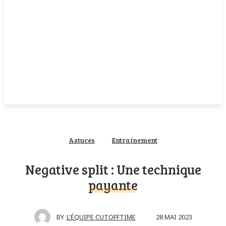
Astuces
Entrainement
Negative split : Une technique
payante
28 MAI 2023
BY
L'ÉQUIPE CUTOFFTIME