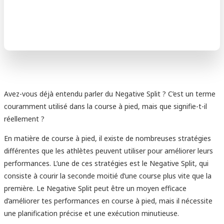
Avez-vous déjà entendu parler du Negative Split ? C’est un terme
couramment utilisé dans la course à pied, mais que signifie-t-il
réellement ?
En matière de course à pied, il existe de nombreuses stratégies
différentes que les athlètes peuvent utiliser pour améliorer leurs
performances. L’une de ces stratégies est le Negative Split, qui
consiste à courir la seconde moitié d’une course plus vite que la
première. Le Negative Split peut être un moyen efficace
d’améliorer tes performances en course à pied, mais il nécessite
une planification précise et une exécution minutieuse.