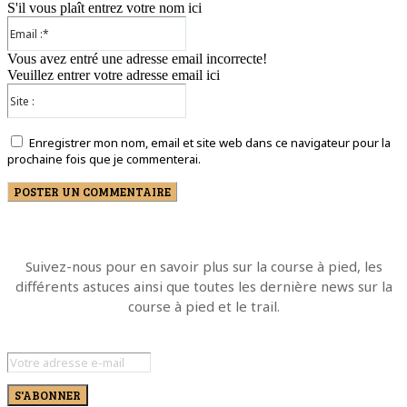
S'il vous plaît entrez votre nom ici
Email
:*
Vous avez entré une adresse email incorrecte!
Veuillez entrer votre adresse email ici
Site
:
Enregistrer mon nom, email et site web dans ce navigateur pour la
prochaine fois que je commenterai.
Suivez-nous pour en savoir plus sur la course à pied, les
différents astuces ainsi que toutes les dernière news sur la
course à pied et le trail.
S'ABONNER