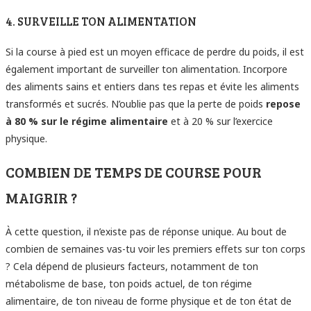
4. SURVEILLE TON ALIMENTATION
Si la course à pied est un moyen efficace de perdre du poids, il est
également important de surveiller ton alimentation. Incorpore
des aliments sains et entiers dans tes repas et évite les aliments
transformés et sucrés. N’oublie pas que la perte de poids
repose
à 80 % sur le régime alimentaire
et à 20 % sur l’exercice
physique.
COMBIEN DE TEMPS DE COURSE POUR
MAIGRIR ?
À cette question, il n’existe pas de réponse unique. Au bout de
combien de semaines vas-tu voir les premiers effets sur ton corps
? Cela dépend de plusieurs facteurs, notamment de ton
métabolisme de base, ton poids actuel, de ton régime
alimentaire, de ton niveau de forme physique et de ton état de