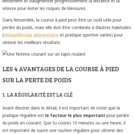
lentement et d’augmenter progressivement la distance et la
vitesse pour éviter les risques de blessures.
Dans l’ensemble, la course à pied peut être un outil utile pour
perdre du poids, mais elle doit être combinée à d’autres habitudes
(
rééquilibrage alimentaire
et pratique sportive variée) pour
obtenir les meilleurs résultats.
LES 4 AVANTAGES DE LA COURSE À PIED
SUR LA PERTE DE POIDS
1. LA RÉGULARITÉ EST LA CLÉ
Avant d’entrer dans le détail, il est important de noter que la
pratique régulière est
le facteur le plus important
pour perdre
du poids en courant. Que tu coures 10 minutes ou une heure, il
est important de suivre une routine régulière pour obtenir des