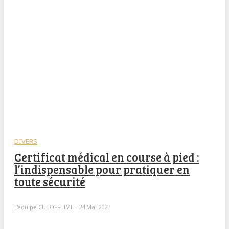
DIVERS
Certificat médical en course à pied :
l’indispensable pour pratiquer en
toute sécurité
L'équipe CUTOFFTIME
-
24 Mai 2023