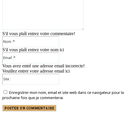
S'il vous plaît entrez votre commentaire!
Nom
:*
S'il vous plaît entrez votre nom ici
Email
:*
Vous avez entré une adresse email incorrecte!
Veuillez entrer votre adresse email ici
Site
:
Enregistrer mon nom, email et site web dans ce navigateur pour la
prochaine fois que je commenterai.