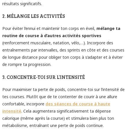
résultats significatifs.
2. MÉLANGE LES ACTIVITÉS
Pour éviter l’ennui et maintenir ton corps en éveil,
mélange ta
routine de course à d’autres activités sportives
(renforcement musculaire, natation, vélo,…). Incorpore des
entraînements par intervalles, des sprints en côte et des courses
de longue distance pour obliger ton corps à s’adapter et à éviter
de rompre ta progression.
3. CONCENTRE-TOI SUR L’INTENSITÉ
Pour maximiser ta perte de poids, concentre-toi sur l’intensité de
tes courses. Plutôt que de te contenter de courir à une allure
confortable, incorpore
des séances de course à haute
intensité
. Cela augmentera significativement ta dépense
calorique (même après la course) et stimulera bien plus ton
métabolisme, entraînant une perte de poids continue.