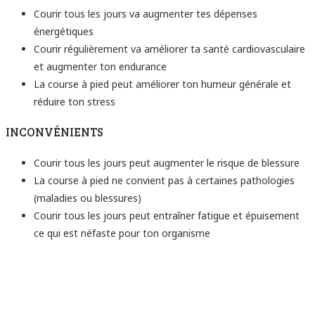
Courir tous les jours va augmenter tes dépenses
énergétiques
Courir régulièrement va améliorer ta santé cardiovasculaire
et augmenter ton endurance
La course à pied peut améliorer ton humeur générale et
réduire ton stress
INCONVÉNIENTS
Courir tous les jours peut augmenter le risque de blessure
La course à pied ne convient pas à certaines pathologies
(maladies ou blessures)
Courir tous les jours peut entraîner fatigue et épuisement
ce qui est néfaste pour ton organisme