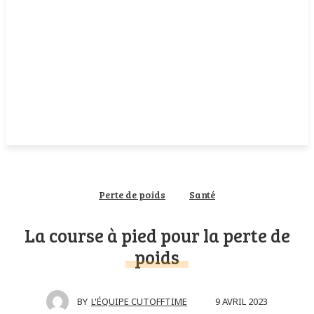
Perte de poids
Santé
La course à pied pour la perte de
poids
9 AVRIL 2023
BY
L'ÉQUIPE CUTOFFTIME