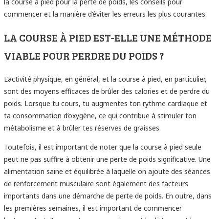
la course à pied pour la perte de poids, les conseils pour
commencer et la manière d’éviter les erreurs les plus courantes.
LA COURSE À PIED EST-ELLE UNE MÉTHODE
VIABLE POUR PERDRE DU POIDS ?
L’activité physique, en général, et la course à pied, en particulier,
sont des moyens efficaces de brûler des calories et de perdre du
poids. Lorsque tu cours, tu augmentes ton rythme cardiaque et
ta consommation d’oxygène, ce qui contribue à stimuler ton
métabolisme et à brûler tes réserves de graisses.
Toutefois, il est important de noter que la course à pied seule
peut ne pas suffire à obtenir une perte de poids significative. Une
alimentation saine et équilibrée à laquelle on ajoute des séances
de renforcement musculaire sont également des facteurs
importants dans une démarche de perte de poids. En outre, dans
les premières semaines, il est important de commencer