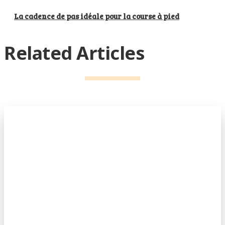
La cadence de pas idéale pour la course à pied
Related Articles