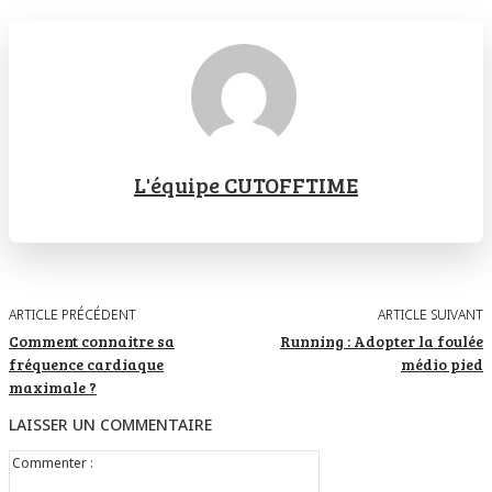
L'équipe CUTOFFTIME
ARTICLE PRÉCÉDENT
ARTICLE SUIVANT
Comment connaitre sa
Running : Adopter la foulée
fréquence cardiaque
médio pied
maximale ?
LAISSER UN COMMENTAIRE
Commenter
: